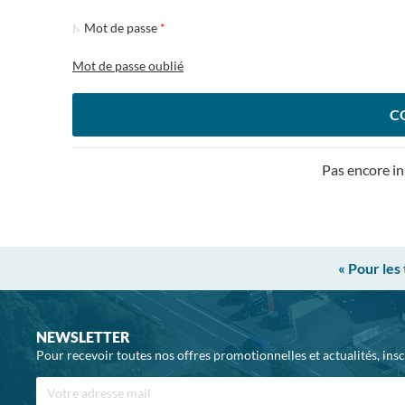
Mot de passe
Mot de passe oublié
C
Pas encore in
« Pour les
NEWSLETTER
Pour recevoir toutes nos offres promotionnelles et actualités, ins