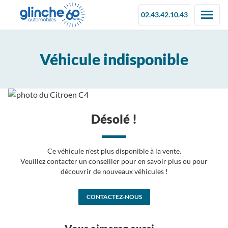
02.43.42.10.43
Véhicule indisponible
Désolé !
Ce véhicule n'est plus disponible à la vente.
Veuillez contacter un conseiller pour en savoir plus ou pour
découvrir de nouveaux véhicules !
CONTACTEZ-NOUS