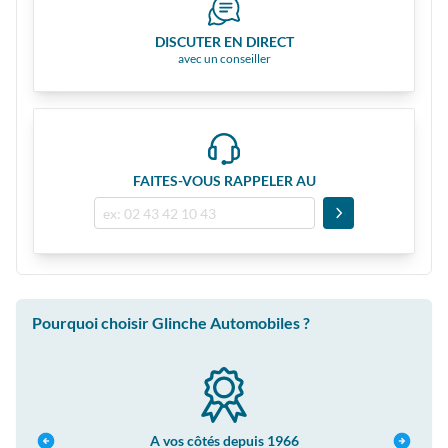
DISCUTER EN DIRECT
avec un conseiller
FAITES-VOUS RAPPELER AU
Pourquoi choisir Glinche Automobiles ?
A vos côtés depuis 1966