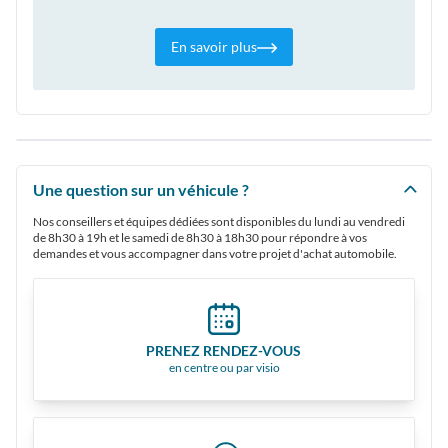
En savoir plus
Une question sur un véhicule ?
Nos conseillers et équipes dédiées sont disponibles du lundi au vendredi
de 8h30 à 19h et le samedi de 8h30 à 18h30 pour répondre à vos
demandes et vous accompagner dans votre projet d'achat automobile.
PRENEZ RENDEZ-VOUS
en centre ou par visio