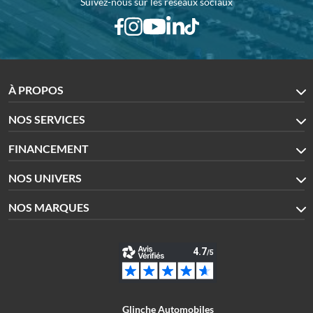
Suivez-nous sur les réseaux sociaux
À PROPOS
NOS SERVICES
FINANCEMENT
NOS UNIVERS
NOS MARQUES
Glinche Automobiles