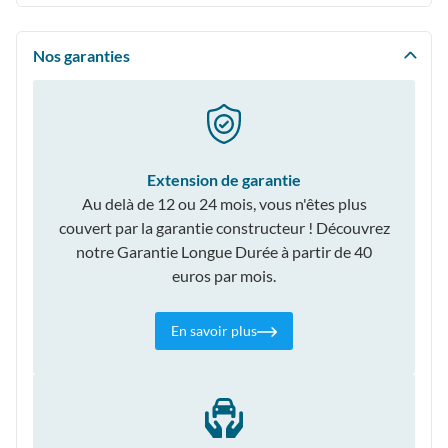
Nos garanties
Extension de garantie
Au delà de 12 ou 24 mois, vous n'êtes plus
couvert par la garantie constructeur ! Découvrez
notre Garantie Longue Durée à partir de 40
euros par mois.
En savoir plus