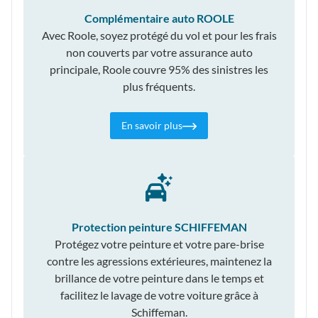
Complémentaire auto ROOLE
Avec Roole, soyez protégé du vol et pour les frais
non couverts par votre assurance auto
principale, Roole couvre 95% des sinistres les
plus fréquents.
En savoir plus
Protection peinture SCHIFFEMAN
Protégez votre peinture et votre pare-brise
contre les agressions extérieures, maintenez la
brillance de votre peinture dans le temps et
facilitez le lavage de votre voiture grâce à
Schiffeman.