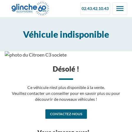
02.43.42.10.43
Véhicule indisponible
Désolé !
Ce véhicule n'est plus disponible à la vente.
Veuillez contacter un conseiller pour en savoir plus ou pour
découvrir de nouveaux véhicules !
CONTACTEZ-NOUS