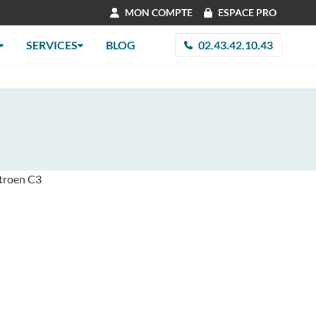
MON COMPTE
ESPACE PRO
SERVICES
BLOG
02.43.42.10.43