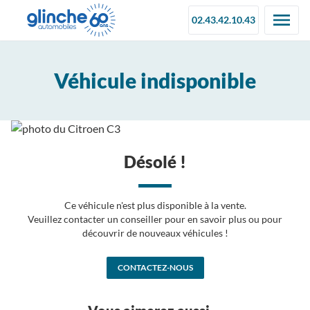
02.43.42.10.43
Véhicule indisponible
Désolé !
Ce véhicule n'est plus disponible à la vente.
Veuillez contacter un conseiller pour en savoir plus ou pour
découvrir de nouveaux véhicules !
CONTACTEZ-NOUS