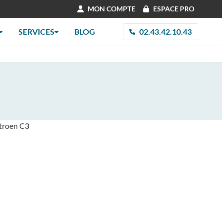
MON COMPTE
ESPACE PRO
SERVICES
BLOG
02.43.42.10.43