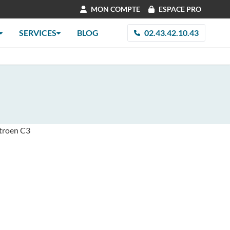
MON COMPTE
ESPACE PRO
SERVICES
BLOG
02.43.42.10.43