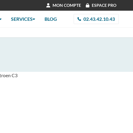
MON COMPTE
ESPACE PRO
SERVICES
BLOG
02.43.42.10.43