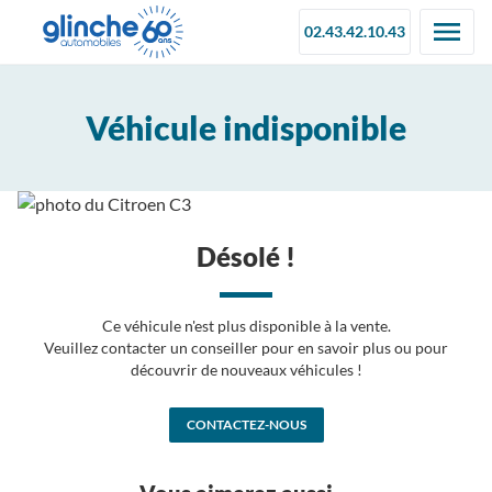
02.43.42.10.43
Véhicule indisponible
Désolé !
Ce véhicule n'est plus disponible à la vente.
Veuillez contacter un conseiller pour en savoir plus ou pour
découvrir de nouveaux véhicules !
CONTACTEZ-NOUS