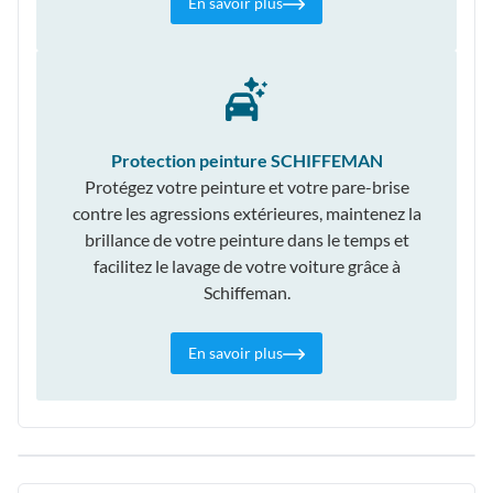
En savoir plus
Protection peinture SCHIFFEMAN
Protégez votre peinture et votre pare-brise
contre les agressions extérieures, maintenez la
brillance de votre peinture dans le temps et
facilitez le lavage de votre voiture grâce à
Schiffeman.
En savoir plus