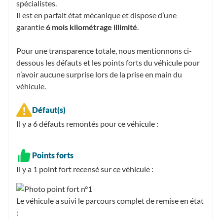
spécialistes.
Il est en parfait état mécanique et dispose d’une
garantie
6 mois kilométrage illimité
.
Pour une transparence totale, nous mentionnons ci-
dessous les défauts et les points forts du véhicule pour
n’avoir aucune surprise lors de la prise en main du
véhicule.
Défaut(s)
Il y a 6
défauts remontés
pour ce véhicule :
Points forts
Il y a 1
point fort recensé
sur ce véhicule :
Le véhicule a suivi le parcours complet de remise en état
: