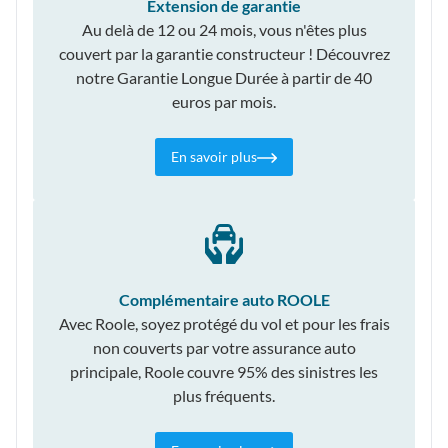
Extension de garantie
Au delà de 12 ou 24 mois, vous n'êtes plus
couvert par la garantie constructeur ! Découvrez
notre Garantie Longue Durée à partir de 40
euros par mois.
En savoir plus
Complémentaire auto ROOLE
Avec Roole, soyez protégé du vol et pour les frais
non couverts par votre assurance auto
principale, Roole couvre 95% des sinistres les
plus fréquents.