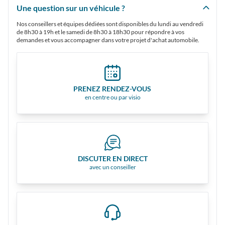
Une question sur un véhicule ?
Nos conseillers et équipes dédiées sont disponibles du lundi au vendredi
de 8h30 à 19h et le samedi de 8h30 à 18h30 pour répondre à vos
demandes et vous accompagner dans votre projet d'achat automobile.
PRENEZ RENDEZ-VOUS
en centre ou par visio
DISCUTER EN DIRECT
avec un conseiller