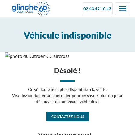
02.43.42.10.43
Véhicule indisponible
Désolé !
Ce véhicule n'est plus disponible à la vente.
Veuillez contacter un conseiller pour en savoir plus ou pour
découvrir de nouveaux véhicules !
CONTACTEZ-NOUS