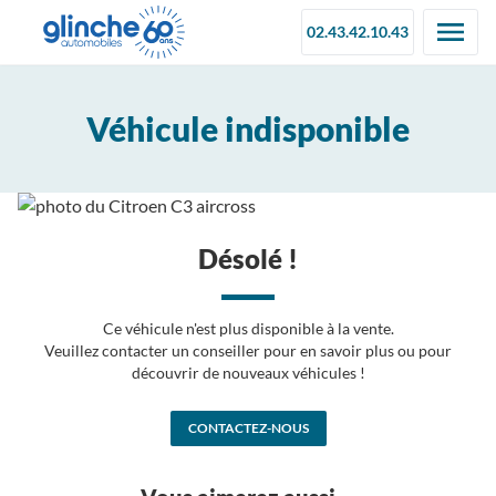
02.43.42.10.43
Véhicule indisponible
Désolé !
Ce véhicule n'est plus disponible à la vente.
Veuillez contacter un conseiller pour en savoir plus ou pour
découvrir de nouveaux véhicules !
CONTACTEZ-NOUS