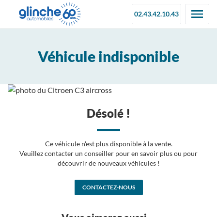
02.43.42.10.43
Véhicule indisponible
Désolé !
Ce véhicule n'est plus disponible à la vente.
Veuillez contacter un conseiller pour en savoir plus ou pour
découvrir de nouveaux véhicules !
CONTACTEZ-NOUS