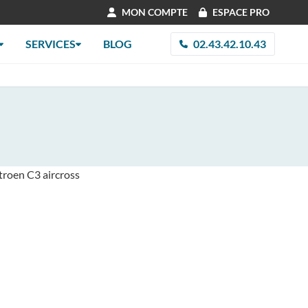
MON COMPTE
ESPACE PRO
SERVICES
BLOG
02.43.42.10.43