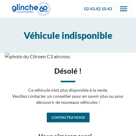
02.43.42.10.43
Véhicule indisponible
Désolé !
Ce véhicule n'est plus disponible à la vente.
Veuillez contacter un conseiller pour en savoir plus ou pour
découvrir de nouveaux véhicules !
CONTACTEZ-NOUS