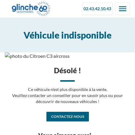
02.43.42.10.43
Véhicule indisponible
Désolé !
Ce véhicule n'est plus disponible à la vente.
Veuillez contacter un conseiller pour en savoir plus ou pour
découvrir de nouveaux véhicules !
CONTACTEZ-NOUS