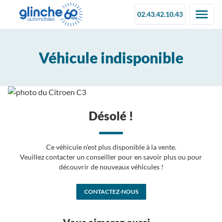
02.43.42.10.43
Véhicule indisponible
Désolé !
Ce véhicule n'est plus disponible à la vente.
Veuillez contacter un conseiller pour en savoir plus ou pour
découvrir de nouveaux véhicules !
CONTACTEZ-NOUS