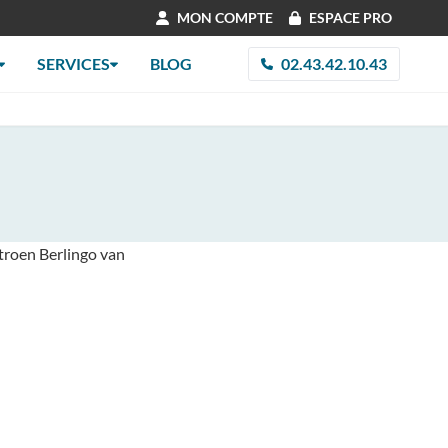
MON COMPTE
ESPACE PRO
SERVICES
BLOG
02.43.42.10.43