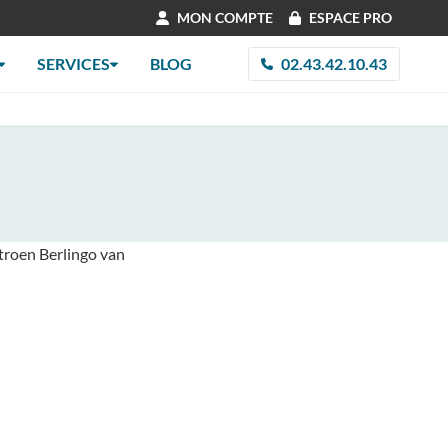
MON COMPTE
ESPACE PRO
SERVICES
BLOG
02.43.42.10.43