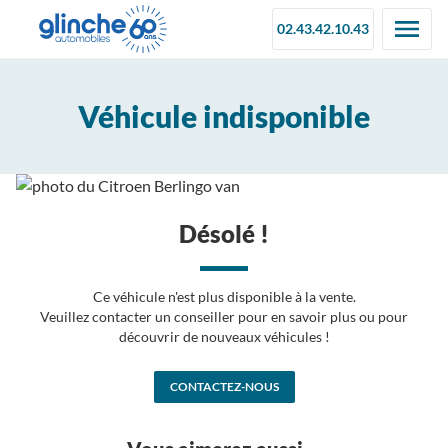
02.43.42.10.43
Véhicule indisponible
Désolé !
Ce véhicule n'est plus disponible à la vente.
Veuillez contacter un conseiller pour en savoir plus ou pour
découvrir de nouveaux véhicules !
CONTACTEZ-NOUS