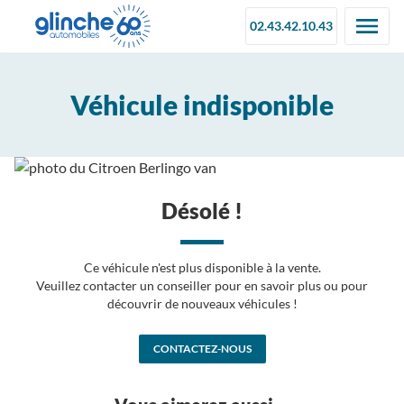
02.43.42.10.43
Véhicule indisponible
Désolé !
Ce véhicule n'est plus disponible à la vente.
Veuillez contacter un conseiller pour en savoir plus ou pour
découvrir de nouveaux véhicules !
CONTACTEZ-NOUS