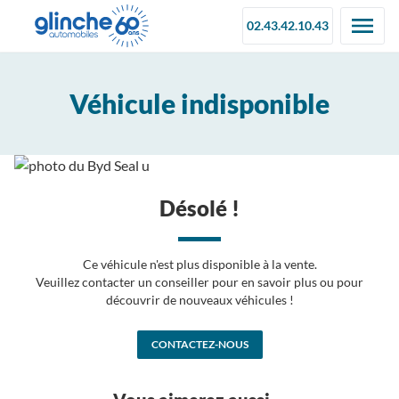
02.43.42.10.43
Véhicule indisponible
Désolé !
Ce véhicule n'est plus disponible à la vente.
Veuillez contacter un conseiller pour en savoir plus ou pour
découvrir de nouveaux véhicules !
CONTACTEZ-NOUS