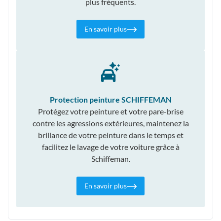
plus fréquents.
En savoir plus
Protection peinture SCHIFFEMAN
Protégez votre peinture et votre pare-brise
contre les agressions extérieures, maintenez la
brillance de votre peinture dans le temps et
facilitez le lavage de votre voiture grâce à
Schiffeman.
En savoir plus