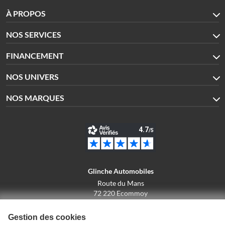
À PROPOS
NOS SERVICES
FINANCEMENT
NOS UNIVERS
NOS MARQUES
Glinche Automobiles
Route du Mans
72 220 Ecommoy
02.43.42.10.43
Gestion des cookies