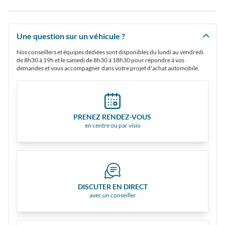
Une question sur un véhicule ?
Nos conseillers et équipes dédiées sont disponibles du lundi au vendredi
de 8h30 à 19h et le samedi de 8h30 à 18h30 pour répondre à vos
demandes et vous accompagner dans votre projet d'achat automobile.
PRENEZ RENDEZ-VOUS
en centre ou par visio
DISCUTER EN DIRECT
avec un conseiller