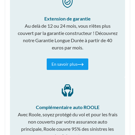
Extension de garantie
Au delà de 12 ou 24 mois, vous n'êtes plus
couvert par la garantie constructeur ! Découvrez
notre Garantie Longue Durée à partir de 40
euros par mois.
En savoir plus
Complémentaire auto ROOLE
Avec Roole, soyez protégé du vol et pour les frais
non couverts par votre assurance auto
principale, Roole couvre 95% des sinistres les