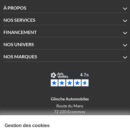
À PROPOS
NOS SERVICES
FINANCEMENT
NOS UNIVERS
NOS MARQUES
Glinche Automobiles
Route du Mans
72 220 Ecommoy
02.43.42.10.43
Gestion des cookies