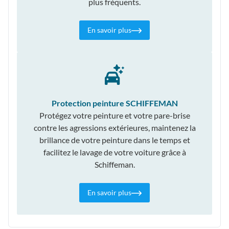
plus fréquents.
En savoir plus
Protection peinture SCHIFFEMAN
Protégez votre peinture et votre pare-brise
contre les agressions extérieures, maintenez la
brillance de votre peinture dans le temps et
facilitez le lavage de votre voiture grâce à
Schiffeman.
En savoir plus