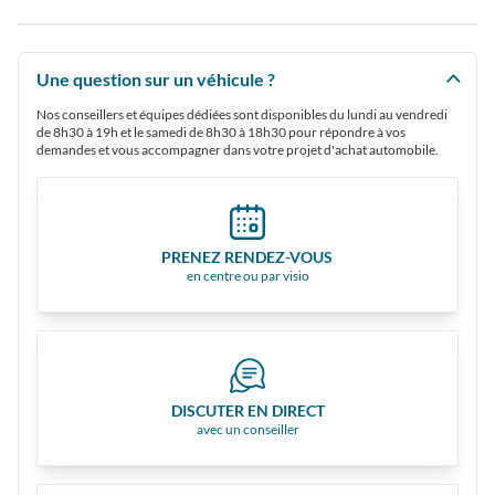
Une question sur un véhicule ?
Nos conseillers et équipes dédiées sont disponibles du lundi au vendredi
de 8h30 à 19h et le samedi de 8h30 à 18h30 pour répondre à vos
demandes et vous accompagner dans votre projet d'achat automobile.
PRENEZ RENDEZ-VOUS
en centre ou par visio
DISCUTER EN DIRECT
avec un conseiller