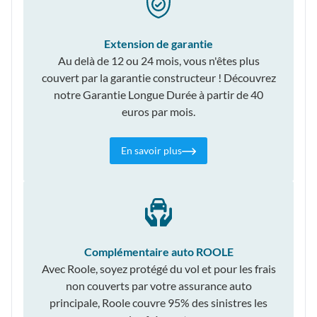
Extension de garantie
Au delà de 12 ou 24 mois, vous n'êtes plus
couvert par la garantie constructeur ! Découvrez
notre Garantie Longue Durée à partir de 40
euros par mois.
En savoir plus
Complémentaire auto ROOLE
Avec Roole, soyez protégé du vol et pour les frais
non couverts par votre assurance auto
principale, Roole couvre 95% des sinistres les