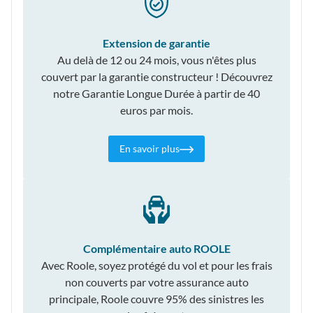
Extension de garantie
Au delà de 12 ou 24 mois, vous n'êtes plus
couvert par la garantie constructeur ! Découvrez
notre Garantie Longue Durée à partir de 40
euros par mois.
En savoir plus
Complémentaire auto ROOLE
Avec Roole, soyez protégé du vol et pour les frais
non couverts par votre assurance auto
principale, Roole couvre 95% des sinistres les