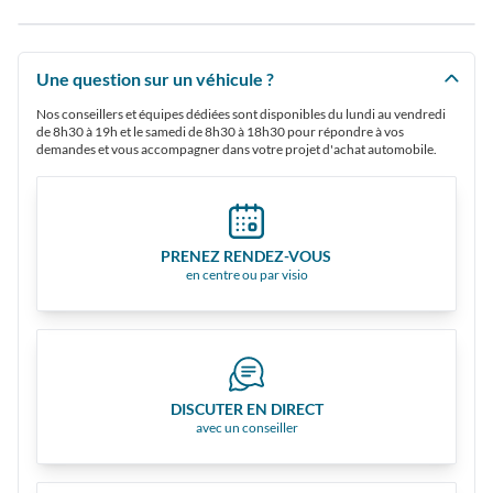
Une question sur un véhicule ?
Nos conseillers et équipes dédiées sont disponibles du lundi au vendredi
de 8h30 à 19h et le samedi de 8h30 à 18h30 pour répondre à vos
demandes et vous accompagner dans votre projet d'achat automobile.
PRENEZ RENDEZ-VOUS
en centre ou par visio
DISCUTER EN DIRECT
avec un conseiller