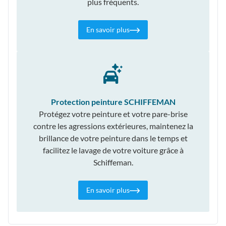
plus fréquents.
En savoir plus
Protection peinture SCHIFFEMAN
Protégez votre peinture et votre pare-brise
contre les agressions extérieures, maintenez la
brillance de votre peinture dans le temps et
facilitez le lavage de votre voiture grâce à
Schiffeman.
En savoir plus