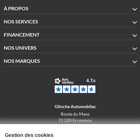
À PROPOS
NOS SERVICES
FINANCEMENT
NOS UNIVERS
NOS MARQUES
Glinche Automobiles
Route du Mans
72 220 Ecommoy
02.43.42.10.43
Gestion des cookies