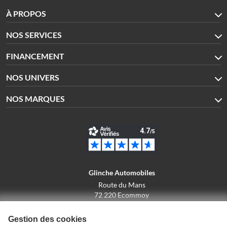
À PROPOS
NOS SERVICES
FINANCEMENT
NOS UNIVERS
NOS MARQUES
Glinche Automobiles
Route du Mans
72 220 Ecommoy
02.43.42.10.43
Gestion des cookies