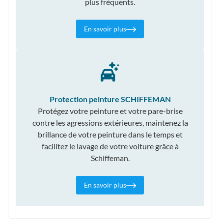
plus fréquents.
En savoir plus
Protection peinture SCHIFFEMAN
Protégez votre peinture et votre pare-brise
contre les agressions extérieures, maintenez la
brillance de votre peinture dans le temps et
facilitez le lavage de votre voiture grâce à
Schiffeman.
En savoir plus