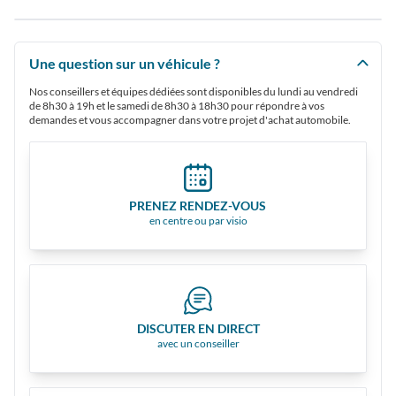
Une question sur un véhicule ?
Nos conseillers et équipes dédiées sont disponibles du lundi au vendredi
de 8h30 à 19h et le samedi de 8h30 à 18h30 pour répondre à vos
demandes et vous accompagner dans votre projet d'achat automobile.
PRENEZ RENDEZ-VOUS
en centre ou par visio
DISCUTER EN DIRECT
avec un conseiller