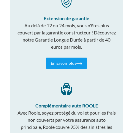
Extension de garantie
Au delà de 12 ou 24 mois, vous n'êtes plus
couvert par la garantie constructeur ! Découvrez
notre Garantie Longue Durée à partir de 40
euros par mois.
En savoir plus
Complémentaire auto ROOLE
Avec Roole, soyez protégé du vol et pour les frais
non couverts par votre assurance auto
principale, Roole couvre 95% des sinistres les