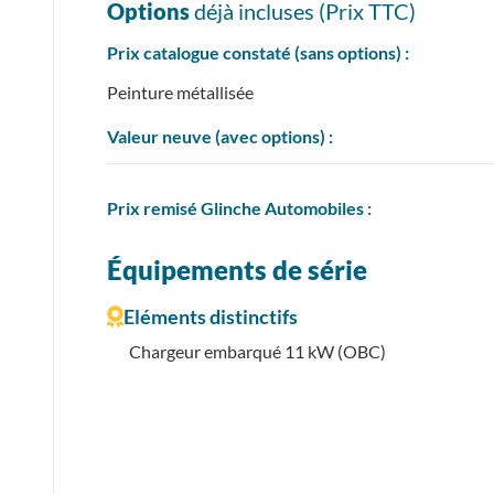
Options
déjà incluses (Prix
TTC
)
Prix catalogue constaté (sans options) :
Peinture métallisée
Valeur neuve (avec options) :
Prix
remisé
Glinche Automobiles :
Équipements de série
Eléments distinctifs
Chargeur embarqué 11 kW (OBC)