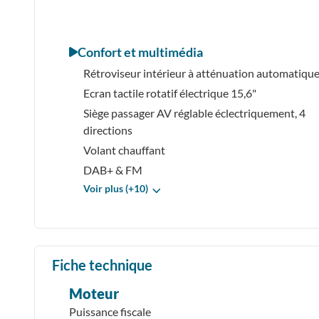
Confort et multimédia
Rétroviseur intérieur à atténuation automatiqu
Ecran tactile rotatif électrique 15,6"
Siège passager AV réglable éclectriquement, 4
directions
Volant chauffant
DAB+ & FM
Voir plus (+10)
Fiche technique
Moteur
Puissance fiscale