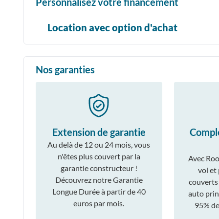
Personnalisez votre financement
Location avec option d'achat
Nos garanties
Extension de garantie
Compl
Au delà de 12 ou 24 mois, vous
n'êtes plus couvert par la
Avec Roo
garantie constructeur !
vol et
Découvrez notre Garantie
couverts
Longue Durée à partir de 40
auto prin
euros par mois.
95% des