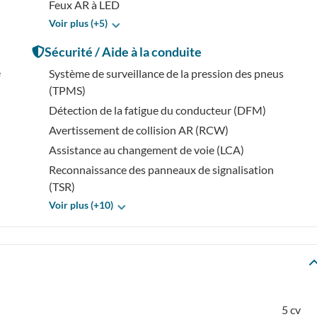
Feux AR à LED
Voir plus (+5)
Sécurité / Aide à la conduite
e
Système de surveillance de la pression des pneus
(TPMS)
Détection de la fatigue du conducteur (DFM)
Avertissement de collision AR (RCW)
Assistance au changement de voie (LCA)
Reconnaissance des panneaux de signalisation
(TSR)
Voir plus (+10)
5 cv