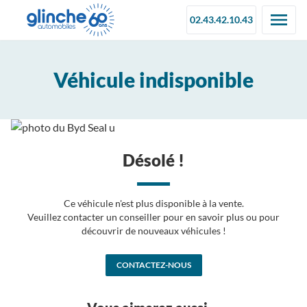
02.43.42.10.43
Véhicule indisponible
Désolé !
Ce véhicule n'est plus disponible à la vente.
Veuillez contacter un conseiller pour en savoir plus ou pour
découvrir de nouveaux véhicules !
CONTACTEZ-NOUS