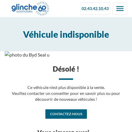
02.43.42.10.43
Véhicule indisponible
Désolé !
Ce véhicule n'est plus disponible à la vente.
Veuillez contacter un conseiller pour en savoir plus ou pour
découvrir de nouveaux véhicules !
CONTACTEZ-NOUS