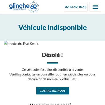
02.43.42.10.43
Véhicule indisponible
Désolé !
Ce véhicule n'est plus disponible à la vente.
Veuillez contacter un conseiller pour en savoir plus ou pour
découvrir de nouveaux véhicules !
CONTACTEZ-NOUS