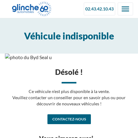
02.43.42.10.43
Véhicule indisponible
Désolé !
Ce véhicule n'est plus disponible à la vente.
Veuillez contacter un conseiller pour en savoir plus ou pour
découvrir de nouveaux véhicules !
CONTACTEZ-NOUS