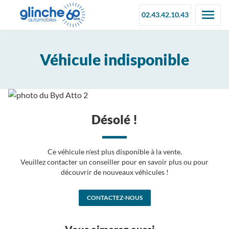
02.43.42.10.43
Véhicule indisponible
Désolé !
Ce véhicule n'est plus disponible à la vente.
Veuillez contacter un conseiller pour en savoir plus ou pour
découvrir de nouveaux véhicules !
CONTACTEZ-NOUS