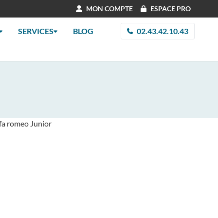
MON COMPTE
ESPACE PRO
SERVICES
BLOG
02.43.42.10.43