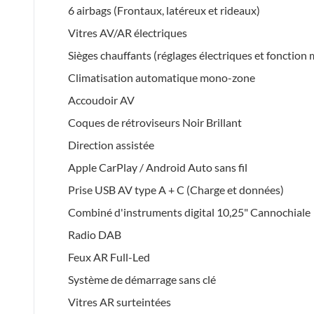
6 airbags (Frontaux, latéreux et rideaux)
Vitres AV/AR électriques
Sièges chauffants (réglages électriques et fonction
Climatisation automatique mono-zone
Accoudoir AV
Coques de rétroviseurs Noir Brillant
Direction assistée
Apple CarPlay / Android Auto sans fil
Prise USB AV type A + C (Charge et données)
Combiné d'instruments digital 10,25" Cannochiale
Radio DAB
Feux AR Full-Led
Système de démarrage sans clé
Vitres AR surteintées