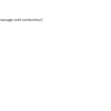
 massage coté conducteur)