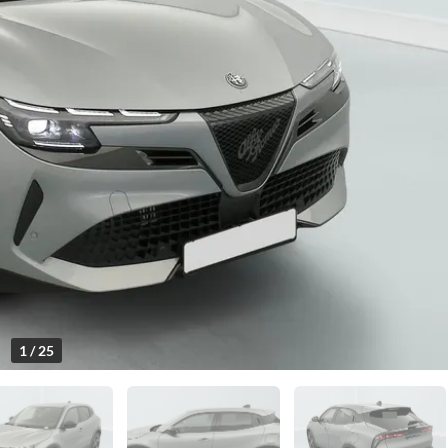
1 / 25