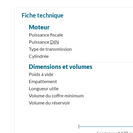
Fiche technique
Moteur
Puissance fiscale
Puissance
DIN
Type de transmission
Cylindrée
Dimensions et volumes
Poids à vide
Empattement
Longueur utile
Volume du coffre minimum
Volume du réservoir