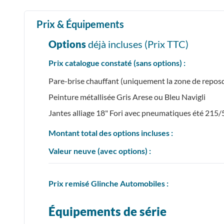
Prix & Équipements
Options
déjà incluses (Prix
TTC
)
Prix catalogue constaté (sans options) :
Pare-brise chauffant (uniquement la zone de reposd
Peinture métallisée Gris Arese ou Bleu Navigli
Jantes alliage 18" Fori avec pneumatiques été 215
Montant total des options incluses :
Valeur neuve (avec options) :
Prix
remisé
Glinche Automobiles :
Équipements de série