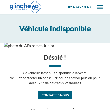
02.43.42.10.43
Véhicule indisponible
Désolé !
Ce véhicule n'est plus disponible à la vente.
Veuillez contacter un conseiller pour en savoir plus ou pour
découvrir de nouveaux véhicules !
CONTACTEZ-NOUS