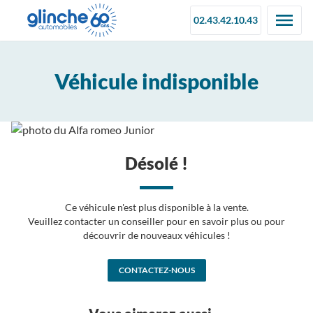
02.43.42.10.43
Véhicule indisponible
Désolé !
Ce véhicule n'est plus disponible à la vente.
Veuillez contacter un conseiller pour en savoir plus ou pour
découvrir de nouveaux véhicules !
CONTACTEZ-NOUS