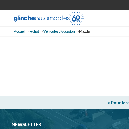
Accueil
>
Achat
>
Véhicules d'occasion
>
Mazda
« Pour les
NEWSLETTER