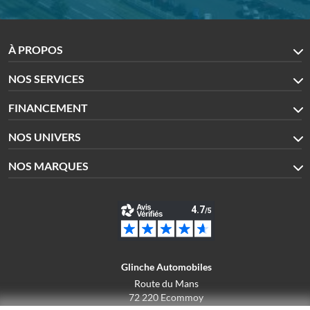
À PROPOS
NOS SERVICES
FINANCEMENT
NOS UNIVERS
NOS MARQUES
Glinche Automobiles
Route du Mans
72 220 Ecommoy