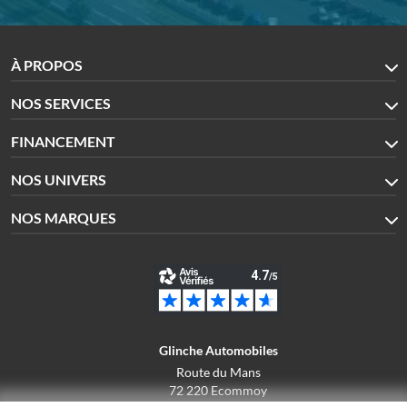
À PROPOS
NOS SERVICES
FINANCEMENT
NOS UNIVERS
NOS MARQUES
Glinche Automobiles
Route du Mans
72 220 Ecommoy