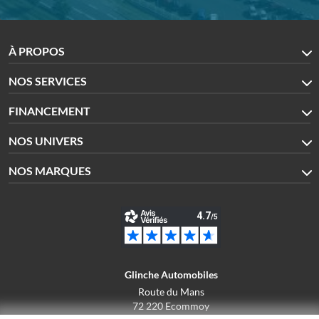
À PROPOS
NOS SERVICES
FINANCEMENT
NOS UNIVERS
NOS MARQUES
Glinche Automobiles
Route du Mans
72 220 Ecommoy