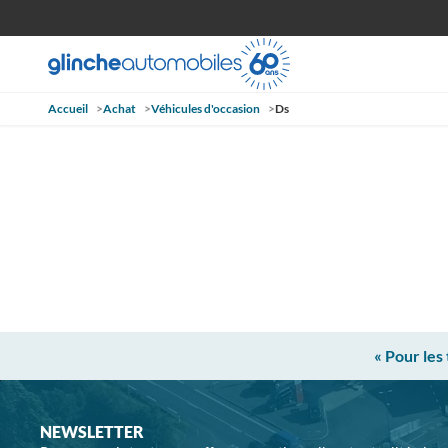
Accueil
>
Achat
>
Véhicules d'occasion
>
Ds
« Pour les
NEWSLETTER