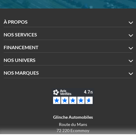
À PROPOS
NOS SERVICES
FINANCEMENT
NOS UNIVERS
NOS MARQUES
Glinche Automobiles
Route du Mans
72 220 Ecommoy