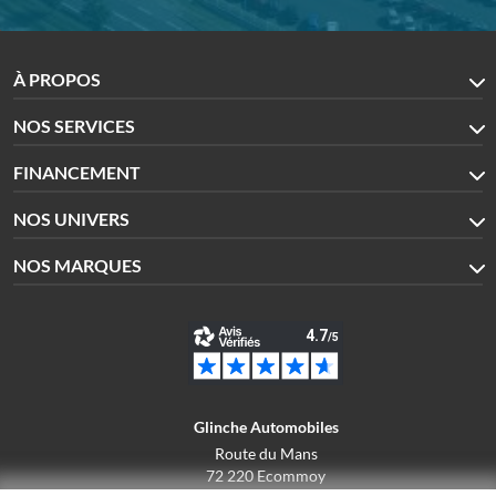
À PROPOS
NOS SERVICES
FINANCEMENT
NOS UNIVERS
NOS MARQUES
Glinche Automobiles
Route du Mans
72 220 Ecommoy