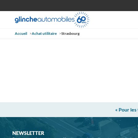
Accueil
>
Achat utilitaire
>
Strasbourg
« Pour les
NEWSLETTER