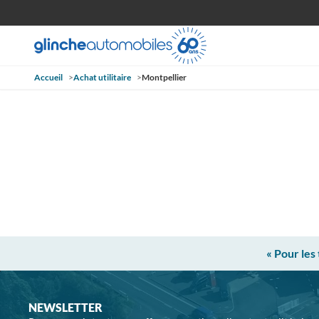
Accueil
>
Achat utilitaire
>
Montpellier
« Pour les
NEWSLETTER