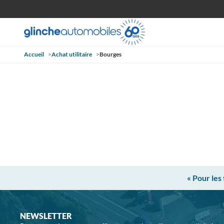
Accueil
>
Achat utilitaire
>
Bourges
« Pour les
NEWSLETTER