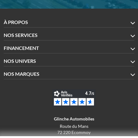
À PROPOS
NOS SERVICES
FINANCEMENT
NOS UNIVERS
NOS MARQUES
Glinche Automobiles
Route du Mans
72 220 Ecommoy