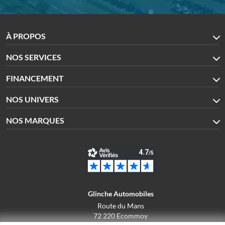
À PROPOS
NOS SERVICES
FINANCEMENT
NOS UNIVERS
NOS MARQUES
Glinche Automobiles
Route du Mans
72 220 Ecommoy