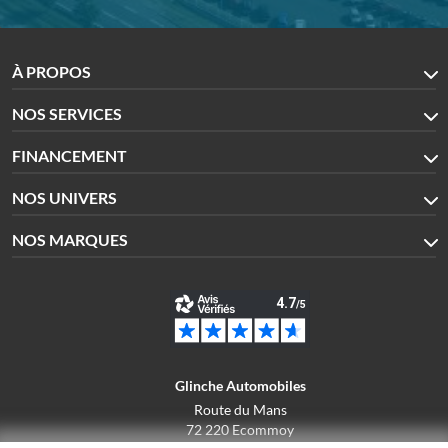
À PROPOS
NOS SERVICES
FINANCEMENT
NOS UNIVERS
NOS MARQUES
Glinche Automobiles
Route du Mans
72 220 Ecommoy